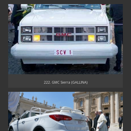
222. GMC Sierra (GALLINA)