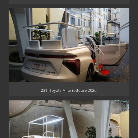
231. Toyota Mirai (ottobre 2020)