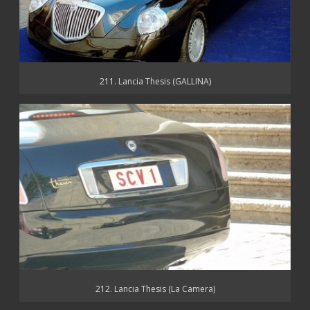
211. Lancia Thesis (GALLINA)
212. Lancia Thesis (La Camera)