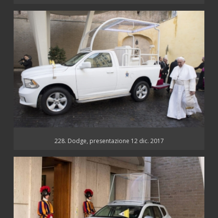
228. Dodge, presentazione 12 dic. 2017