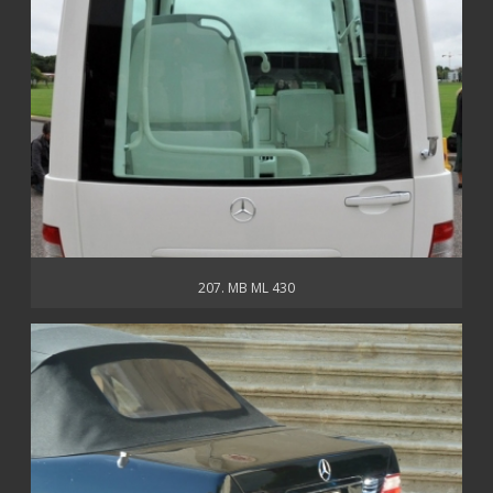
207. MB ML 430