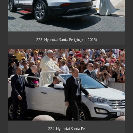
223. Hyundai Santa Fe (giugno 2015)
224. Hyundai Santa Fe