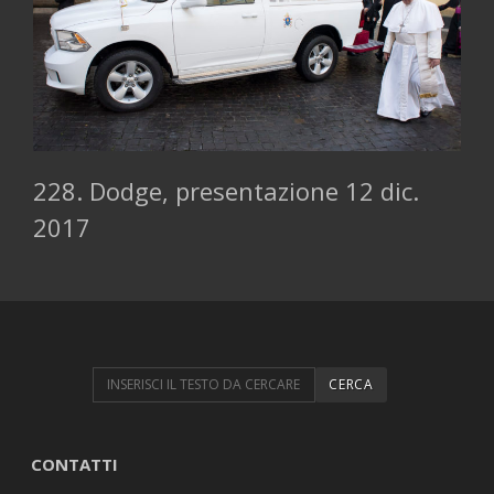
228. Dodge, presentazione 12 dic.
2017
CONTATTI