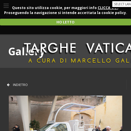
Questo sito utilizza cookie, per maggiori info
CLICCA QUI
.
Proseguendo la navigazione si intende accettata la cookie policy.
HO LETTO
Gallery
INDIETRO